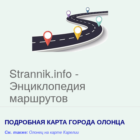
Strannik.info -
Энциклопедия
маршрутов
ПОДРОБНАЯ КАРТА ГОРОДА ОЛОНЦА
См. также:
Олонец на карте Карелии