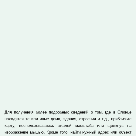
Для получения более подробных сведений о том, где в Олонце
находятся те или иные дома, здания, строения и т.д., приблизьте
карту, воспользовавшись шкалой масштаба или щелкнув на
изображение мышью. Кроме того, найти нужный адрес или объект