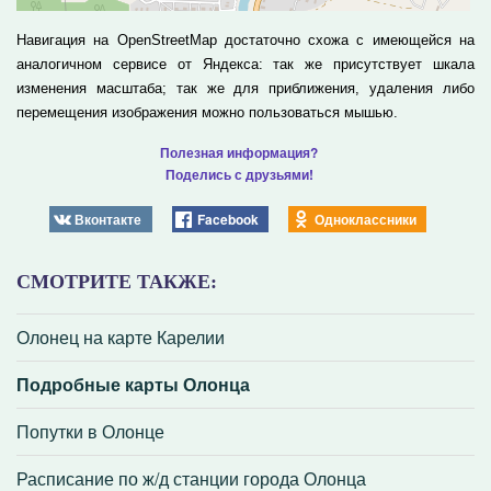
Навигация на OpenStreetMap достаточно схожа с имеющейся на
аналогичном сервисе от Яндекса: так же присутствует шкала
изменения масштаба; так же для приближения, удаления либо
перемещения изображения можно пользоваться мышью.
Полезная информация?
Поделись с друзьями!
Вконтакте
Facebook
Одноклассники
СМОТРИТЕ ТАКЖЕ:
Олонец на карте Карелии
Подробные карты Олонца
Попутки в Олонце
Расписание по ж/д станции города Олонца