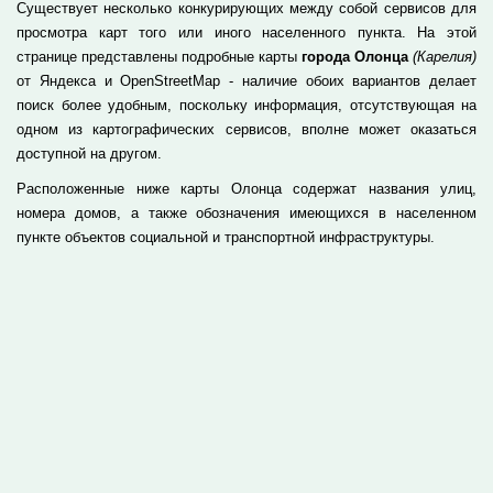
Существует несколько конкурирующих между собой сервисов для
просмотра карт того или иного населенного пункта. На этой
странице представлены подробные карты
города Олонца
(Карелия)
от Яндекса и OpenStreetMap - наличие обоих вариантов делает
поиск более удобным, поскольку информация, отсутствующая на
одном из картографических сервисов, вполне может оказаться
доступной на другом.
Расположенные ниже карты Олонца содержат названия улиц,
номера домов, а также обозначения имеющихся в населенном
пункте объектов социальной и транспортной инфраструктуры.