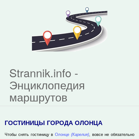
Strannik.info -
Энциклопедия
маршрутов
ГОСТИНИЦЫ ГОРОДА ОЛОНЦА
Чтобы снять гостиницу в
Олонце
(Карелия)
, вовсе не обязательно