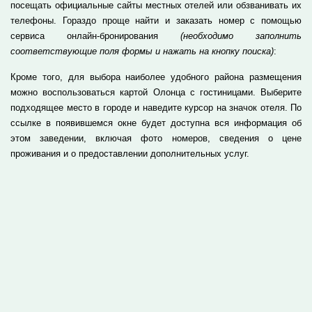
посещать официальные сайты местных отелей или обзванивать их
телефоны. Гораздо проще найти и заказать номер с помощью
сервиса онлайн-бронирования
(необходимо заполнить
соответствующие поля формы и нажать на кнопку поиска)
:
Кроме того, для выбора наиболее удобного района размещения
можно воспользоваться картой Олонца с гостиницами. Выберите
подходящее место в городе и наведите курсор на значок отеля. По
ссылке в появившемся окне будет доступна вся информация об
этом заведении, включая фото номеров, сведения о цене
проживания и о предоставлении дополнительных услуг.