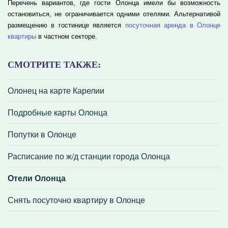
Перечень вариантов, где гости Олонца имели бы возможность
остановиться, не ограничивается одними отелями. Альтернативой
размещению в гостинице является
посуточная аренда в Олонце
квартиры
в частном секторе.
СМОТРИТЕ ТАКЖЕ:
Олонец на карте Карелии
Подробные карты Олонца
Попутки в Олонце
Расписание по ж/д станции города Олонца
Отели Олонца
Снять посуточно квартиру в Олонце