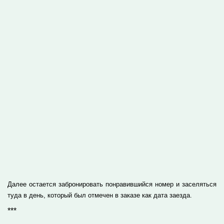
Далее остается забронировать понравившийся номер и заселяться
туда в день, который был отмечен в заказе как дата заезда.
***