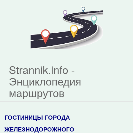
Strannik.info -
Энциклопедия
маршрутов
ГОСТИНИЦЫ ГОРОДА
ЖЕЛЕЗНОДОРОЖНОГО