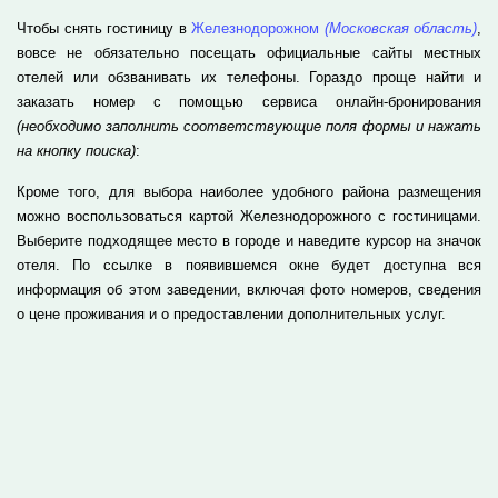
Чтобы снять гостиницу в
Железнодорожном
(Московская область)
,
вовсе не обязательно посещать официальные сайты местных
отелей или обзванивать их телефоны. Гораздо проще найти и
заказать номер с помощью сервиса онлайн-бронирования
(необходимо заполнить соответствующие поля формы и нажать
на кнопку поиска)
:
Кроме того, для выбора наиболее удобного района размещения
можно воспользоваться картой Железнодорожного с гостиницами.
Выберите подходящее место в городе и наведите курсор на значок
отеля. По ссылке в появившемся окне будет доступна вся
информация об этом заведении, включая фото номеров, сведения
о цене проживания и о предоставлении дополнительных услуг.