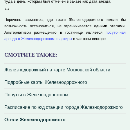
туда в день, который был отмечен в заказе как дата заезда.
***
Перечень вариантов, где гости Железнодорожного имели бы
возможность остановиться, не ограничивается одними отелями.
Альтернативой размещению в гостинице является
посуточная
аренда в Железнодорожном квартиры
в частном секторе.
СМОТРИТЕ ТАКЖЕ:
Железнодорожный на карте Московской области
Подробные карты Железнодорожного
Попутки в Железнодорожном
Расписание по ж/д станции города Железнодорожного
Отели Железнодорожного