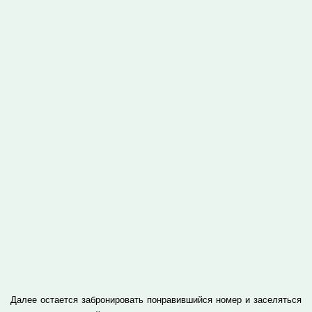
Далее остается забронировать понравившийся номер и заселяться