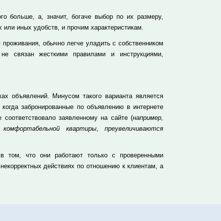
о больше, а, значит, богаче выбор по их размеру,
х или иных удобств, и прочим характеристикам.
 проживания, обычно легче уладить с собственником
 не связан жесткими правилами и инструкциями,
ах объявлений. Минусом такого варианта является
, когда забронированные по объявлению в интернете
 соответствовало заявленному на сайте (
например,
 комфортабельной квартиры, преувеличиваются
 в том, что они работают только с проверенными
 некорректных действиях по отношению к клиентам, а