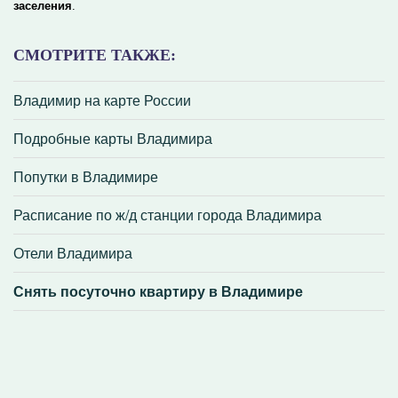
заселения
.
СМОТРИТЕ ТАКЖЕ:
Владимир на карте России
Подробные карты Владимира
Попутки в Владимире
Расписание по ж/д станции города Владимира
Отели Владимира
Снять посуточно квартиру в Владимире