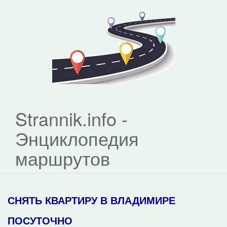
Strannik.info -
Энциклопедия
маршрутов
СНЯТЬ КВАРТИРУ В ВЛАДИМИРЕ
ПОСУТОЧНО