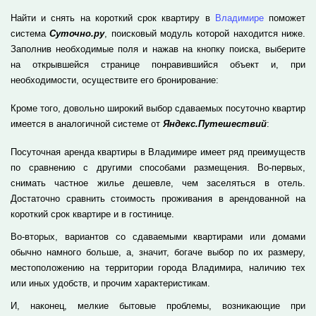
Найти и снять на короткий срок квартиру в
Владимире
поможет
система
Суточно.ру
, поисковый модуль которой находится ниже.
Заполнив необходимые поля и нажав на кнопку поиска, выберите
на открывшейся странице понравившийся объект и, при
необходимости, осуществите его бронирование:
Кроме того, довольно широкий выбор сдаваемых посуточно квартир
имеется в аналогичной системе от
Яндекс.Путешествий
:
Посуточная аренда квартиры в Владимире имеет ряд преимуществ
по сравнению с другими способами размещения. Во-первых,
снимать частное жилье дешевле, чем заселяться в отель.
Достаточно сравнить стоимость проживания в арендованной на
короткий срок квартире и в гостинице.
Во-вторых, вариантов со сдаваемыми квартирами или домами
обычно намного больше, а, значит, богаче выбор по их размеру,
местоположению на территории города Владимира, наличию тех
или иных удобств, и прочим характеристикам.
И, наконец, мелкие бытовые проблемы, возникающие при