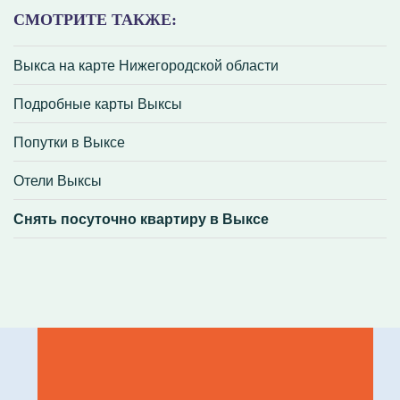
СМОТРИТЕ ТАКЖЕ:
Выкса на карте Нижегородской области
Подробные карты Выксы
Попутки в Выксе
Отели Выксы
Снять посуточно квартиру в Выксе