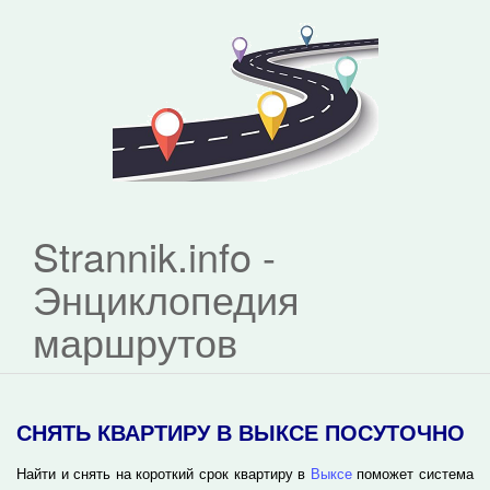
Strannik.info -
Энциклопедия
маршрутов
СНЯТЬ КВАРТИРУ В ВЫКСЕ ПОСУТОЧНО
Найти и снять на короткий срок квартиру в
Выксе
поможет система