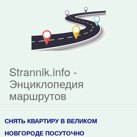
Strannik.info -
Энциклопедия
маршрутов
СНЯТЬ КВАРТИРУ В ВЕЛИКОМ
НОВГОРОДЕ ПОСУТОЧНО