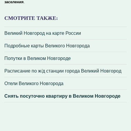
заселения
.
СМОТРИТЕ ТАКЖЕ:
Великий Новгород на карте России
Подробные карты Великого Новгорода
Попутки в Великом Новгороде
Расписание по ж/д станции города Великий Новгород
Отели Великого Новгорода
Снять посуточно квартиру в Великом Новгороде