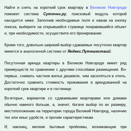
Найти и снять на короткий срок квартиру в
Великом Новгороде
поможет система
Суточно.ру
, поисковый модуль которой
находится ниже. Заполнив необходимые поля и нажав на кнопку
поиска, выберите на открывшейся странице понравившийся объект
и, при необходимости, осуществите его бронирование:
Кроме того, довольно широкий выбор сдаваемых посуточно квартир
имеется в аналогичной системе от
Яндекс.Путешествий
:
Посуточная аренда квартиры в Великом Новгороде имеет ряд
преимуществ по сравнению с другими способами размещения. Во-
первых, снимать частное жилье дешевле, чем заселяться в отель.
Достаточно сравнить стоимость проживания в арендованной на
короткий срок квартире и в гостинице.
Во-вторых, вариантов со сдаваемыми квартирами или домами
обычно намного больше, а, значит, богаче выбор по их размеру,
местоположению на территории города Великий Новгород, наличию
тех или иных удобств, и прочим характеристикам.
И, наконец, мелкие бытовые проблемы, возникающие при