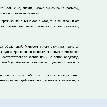
о больше, а, значит, богаче выбор по их размеру,
 и прочим характеристикам.
 проживания, обычно легче уладить с собственником
 не связан жесткими правилами и инструкциями,
ах объявлений. Минусом такого варианта является
, когда забронированные по объявлению в интернете
 соответствовало заявленному на сайте (
например,
 комфортабельной квартиры, преувеличиваются
 в том, что они работают только с проверенными
 некорректных действиях по отношению к клиентам, а