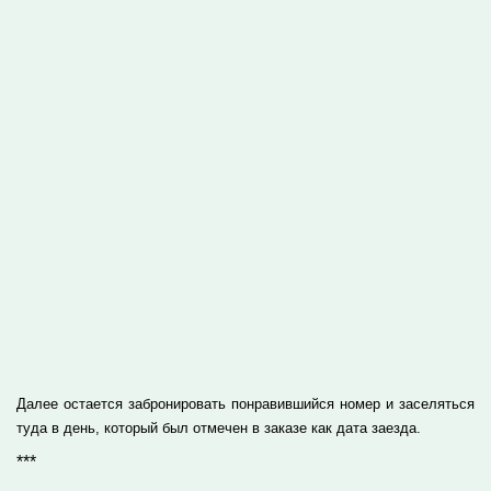
Далее остается забронировать понравившийся номер и заселяться
туда в день, который был отмечен в заказе как дата заезда.
***