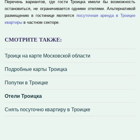
Перечень вариантов, где гости Троицка имели бы возможность
остановиться, не ограничивается одними отелями. Альтернативой
размещению в гостинице является
посуточная аренда в Троицке
квартиры
в частном секторе.
СМОТРИТЕ ТАКЖЕ:
Троицк на карте Московской области
Подробные карты Троицка
Попутки в Троицке
Отели Троицка
Снять посуточно квартиру в Троицке