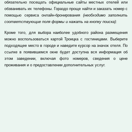
обязательно посещать официальные сайты местных отелей или
обзванивать их телефоны. Гораздо проще найти и заказать номер с
помощью сервиса онлайн-бронирования
(необходимо заполнить
соответствующие поля формы и нажать на кнопку поиска)
:
Кроме того, для выбора наиболее удобного района размещения
можно воспользоваться картой Троицка с гостиницами. Выберите
подходящее место в городе и наведите курсор на значок отеля. По
ссылке в появившемся окне будет доступна вся информация об
этом заведении, включая фото номеров, сведения о цене
проживания и о предоставлении дополнительных услуг.