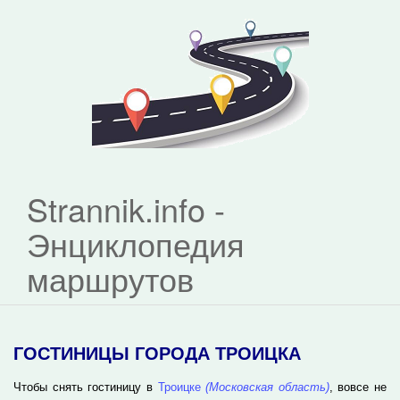
Strannik.info -
Энциклопедия
маршрутов
ГОСТИНИЦЫ ГОРОДА ТРОИЦКА
Чтобы снять гостиницу в
Троицке
(Московская область)
, вовсе не