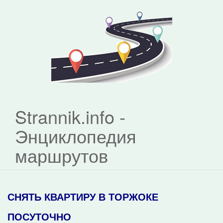
Strannik.info -
Энциклопедия
маршрутов
СНЯТЬ КВАРТИРУ В ТОРЖОКЕ
ПОСУТОЧНО