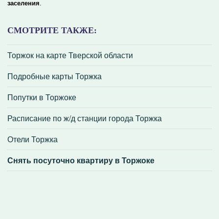
заселения
.
СМОТРИТЕ ТАКЖЕ:
Торжок на карте Тверской области
Подробные карты Торжка
Попутки в Торжоке
Расписание по ж/д станции города Торжка
Отели Торжка
Снять посуточно квартиру в Торжоке