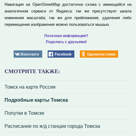
Навигация на OpenStreetMap достаточно схожа с имеющейся на
аналогичном сервисе от Яндекса: так же присутствует шкала
изменения масштаба; так же для приближения, удаления либо
перемещения изображения можно пользоваться мышью.
Полезная информация?
Поделись с друзьями!
Вконтакте
Facebook
Одноклассники
СМОТРИТЕ ТАКЖЕ:
Томск на карте России
Подробные карты Томска
Попутки в Томске
Расписание по ж/д станции города Томска