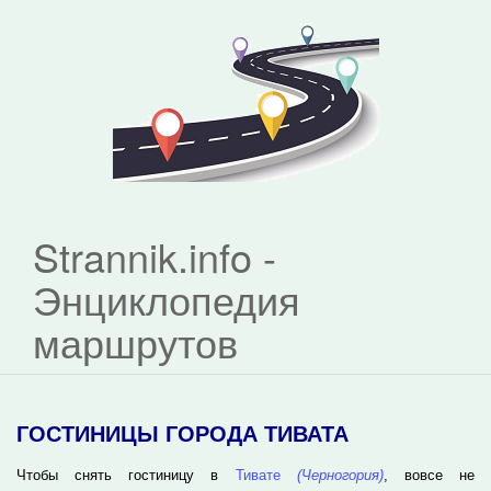
Strannik.info -
Энциклопедия
маршрутов
ГОСТИНИЦЫ ГОРОДА ТИВАТА
Чтобы снять гостиницу в
Тивате
(Черногория)
, вовсе не