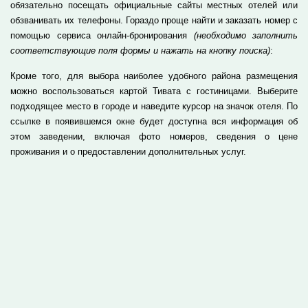
обязательно посещать официальные сайты местных отелей или
обзванивать их телефоны. Гораздо проще найти и заказать номер с
помощью сервиса онлайн-бронирования
(необходимо заполнить
соответствующие поля формы и нажать на кнопку поиска)
:
Кроме того, для выбора наиболее удобного района размещения
можно воспользоваться картой Тивата с гостиницами. Выберите
подходящее место в городе и наведите курсор на значок отеля. По
ссылке в появившемся окне будет доступна вся информация об
этом заведении, включая фото номеров, сведения о цене
проживания и о предоставлении дополнительных услуг.