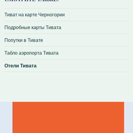
Тиват на карте Черногории
Подробные карты Тивата
Попутки в Тивате
Табло аэропорта Тивата
Отели Тивата