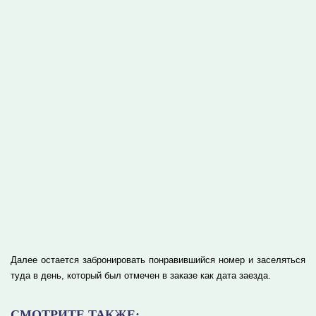
Далее остается забронировать понравившийся номер и заселяться
туда в день, который был отмечен в заказе как дата заезда.
СМОТРИТЕ ТАКЖЕ: