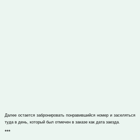
Далее остается забронировать понравившийся номер и заселяться
туда в день, который был отмечен в заказе как дата заезда.
***