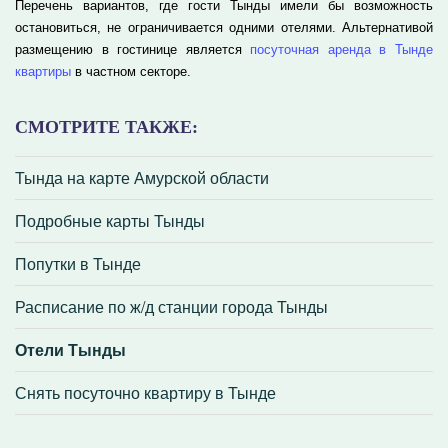
Перечень вариантов, где гости Тынды имели бы возможность
остановиться, не ограничивается одними отелями. Альтернативой
размещению в гостинице является
посуточная аренда в Тынде
квартиры
в частном секторе.
СМОТРИТЕ ТАКЖЕ:
Тында на карте Амурской области
Подробные карты Тынды
Попутки в Тынде
Расписание по ж/д станции города Тынды
Отели Тынды
Снять посуточно квартиру в Тынде