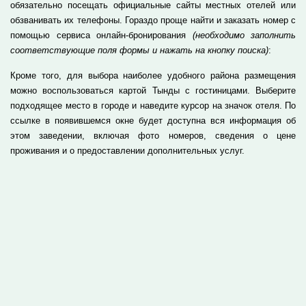
обязательно посещать официальные сайты местных отелей или
обзванивать их телефоны. Гораздо проще найти и заказать номер с
помощью сервиса онлайн-бронирования
(необходимо заполнить
соответствующие поля формы и нажать на кнопку поиска)
:
Кроме того, для выбора наиболее удобного района размещения
можно воспользоваться картой Тынды с гостиницами. Выберите
подходящее место в городе и наведите курсор на значок отеля. По
ссылке в появившемся окне будет доступна вся информация об
этом заведении, включая фото номеров, сведения о цене
проживания и о предоставлении дополнительных услуг.