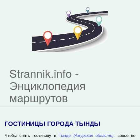
Strannik.info -
Энциклопедия
маршрутов
ГОСТИНИЦЫ ГОРОДА ТЫНДЫ
Чтобы снять гостиницу в
Тынде
(Амурская область)
, вовсе не