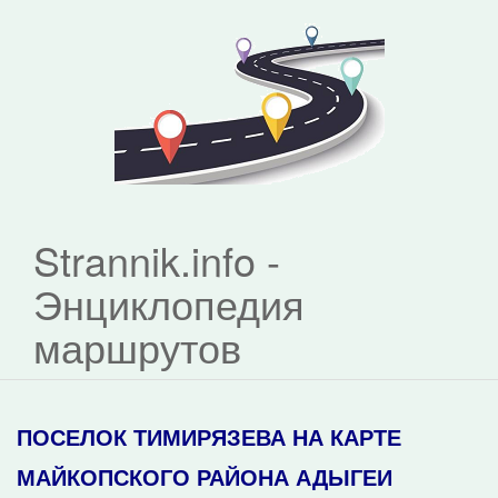
Strannik.info -
Энциклопедия
маршрутов
ПОСЕЛОК ТИМИРЯЗЕВА НА КАРТЕ
МАЙКОПСКОГО РАЙОНА АДЫГЕИ