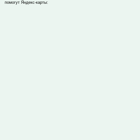
помогут Яндекс-карты: