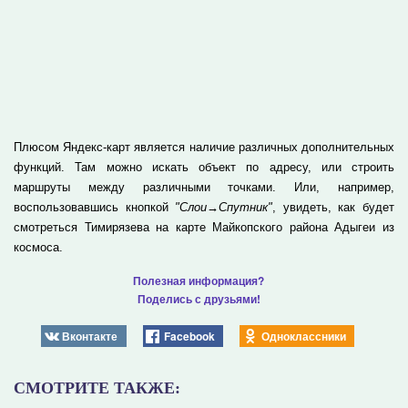
Плюсом Яндекс-карт является наличие различных дополнительных
функций. Там можно искать объект по адресу, или строить
маршруты между различными точками. Или, например,
воспользовавшись кнопкой
"Слои→Спутник"
, увидеть, как будет
смотреться Тимирязева на карте Майкопского района Адыгеи из
космоса.
Полезная информация?
Поделись с друзьями!
Вконтакте
Facebook
Одноклассники
СМОТРИТЕ ТАКЖЕ: