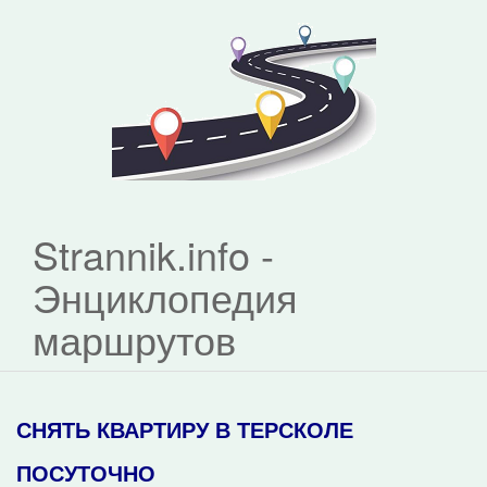
Strannik.info -
Энциклопедия
маршрутов
СНЯТЬ КВАРТИРУ В ТЕРСКОЛЕ
ПОСУТОЧНО