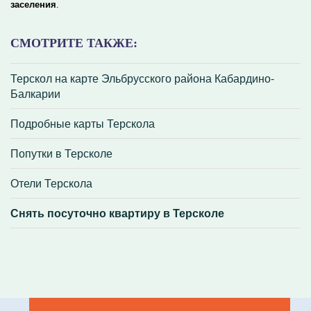
заселения
.
СМОТРИТЕ ТАКЖЕ:
Терскол на карте Эльбрусского района Кабардино-
Балкарии
Подробные карты Терскола
Попутки в Терсколе
Отели Терскола
Снять посуточно квартиру в Терсколе