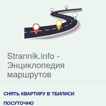
Strannik.info -
Энциклопедия
маршрутов
СНЯТЬ КВАРТИРУ В ТБИЛИСИ
ПОСУТОЧНО