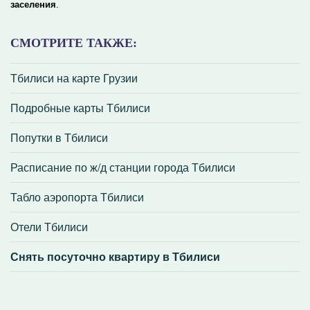
заселения
.
СМОТРИТЕ ТАКЖЕ:
Тбилиси на карте Грузии
Подробные карты Тбилиси
Попутки в Тбилиси
Расписание по ж/д станции города Тбилиси
Табло аэропорта Тбилиси
Отели Тбилиси
Снять посуточно квартиру в Тбилиси