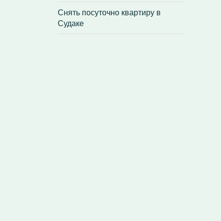
Снять посуточно квартиру в
Судаке