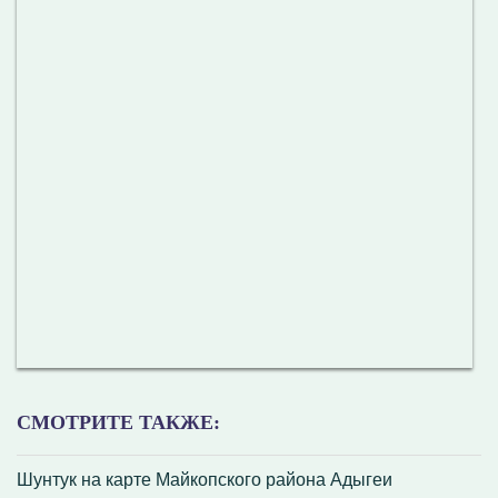
СМОТРИТЕ ТАКЖЕ:
Шунтук на карте Майкопского района Адыгеи