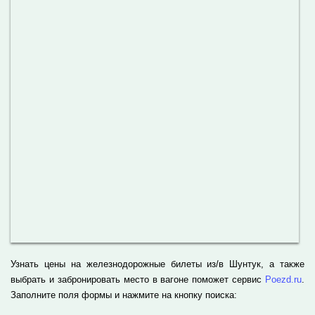
Узнать цены на железнодорожные билеты из/в Шунтук, а также
выбрать и забронировать место в вагоне поможет сервис
Poezd.ru
.
Заполните поля формы и нажмите на кнопку поиска: