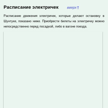
Расписание электричек
вверх
↑
Расписание движения электричек, которые делают остановку в
Шунтуке, показано ниже. Приобрести билеты на электричку можно
непосредственно перед посадкой, либо в вагоне поезда.