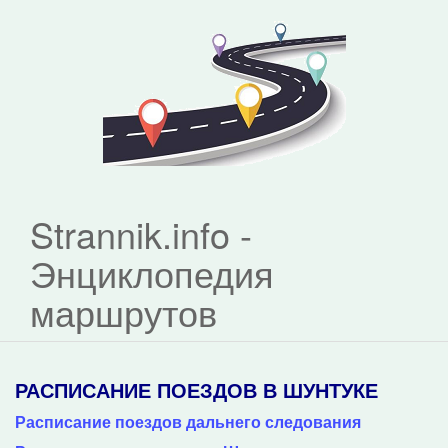
Strannik.info -
Энциклопедия
маршрутов
РАСПИСАНИЕ ПОЕЗДОВ В ШУНТУКЕ
Расписание поездов дальнего следования