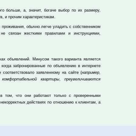
о больше, а, значит, богаче выбор по их размеру,
в, и прочим характеристикам.
 проживания, обычно легче уладить с собственником
 не связан жесткими правилами и инструкциями,
ах объявлений. Минусом такого варианта является
, когда забронированные по объявлению в интернете
 соответствовало заявленному на сайте (
например,
 комфортабельной квартиры, преувеличиваются
 в том, что они работают только с проверенными
 некорректных действиях по отношению к клиентам, а