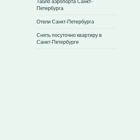
Табло аэропорта Санкт-
Петербурга
Отели Санкт-Петербурга
Снять посуточно квартиру в
Санкт-Петербурге