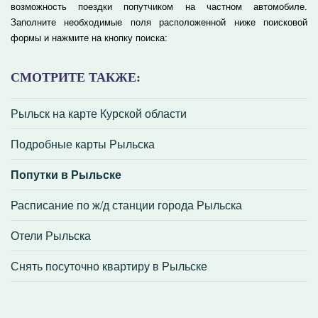
возможность поездки попутчиком на частном автомобиле.
Заполните необходимые поля расположенной ниже поисковой
формы и нажмите на кнопку поиска:
СМОТРИТЕ ТАКЖЕ:
Рыльск на карте Курской области
Подробные карты Рыльска
Попутки в Рыльске
Расписание по ж/д станции города Рыльска
Отели Рыльска
Снять посуточно квартиру в Рыльске