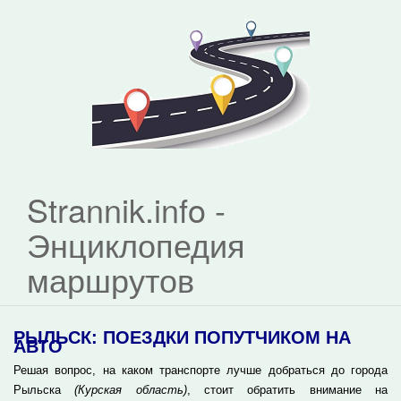
Strannik.info -
Энциклопедия
маршрутов
РЫЛЬСК: ПОЕЗДКИ ПОПУТЧИКОМ НА
АВТО
Решая вопрос, на каком транспорте лучше добраться до города
Рыльска
(Курская область)
, стоит обратить внимание на