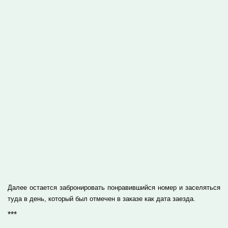
Далее остается забронировать понравившийся номер и заселяться
туда в день, который был отмечен в заказе как дата заезда.
***