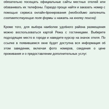
обязательно посещать официальные сайты местных отелей или
обзванивать их телефоны. Гораздо проще найти и заказать номер с
помощью сервиса онлайн-бронирования
(необходимо заполнить
соответствующие поля формы и нажать на кнопку поиска)
:
Кроме того, для выбора наиболее удобного района размещения
можно воспользоваться картой Режа с гостиницами. Выберите
подходящее место в городе и наведите курсор на значок отеля. По
ссылке в появившемся окне будет доступна вся информация об
этом заведении, включая фото номеров, сведения о цене
проживания и о предоставлении дополнительных услуг.