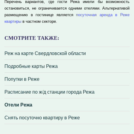
Перечень вариантов, где гости Режа имели бы возможность
остановиться, не ограничивается одними отелями. Альтернативой
размещению в гостинице является
посуточная аренда в Реже
квартиры
в частном секторе.
СМОТРИТЕ ТАКЖЕ:
Реж на карте Свердловской области
Подробные карты Режа
Попутки в Реже
Расписание по ж/д станции города Режа
Отели Режа
Снять посуточно квартиру в Реже