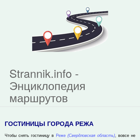
Strannik.info -
Энциклопедия
маршрутов
ГОСТИНИЦЫ ГОРОДА РЕЖА
Чтобы снять гостиницу в
Реже
(Свердловская область)
, вовсе не