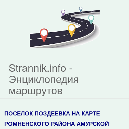
Strannik.info -
Энциклопедия
маршрутов
ПОСЕЛОК ПОЗДЕЕВКА НА КАРТЕ
РОМНЕНСКОГО РАЙОНА АМУРСКОЙ