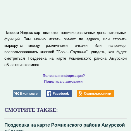
Плюсом Яндекс-карт является наличие различных дополнительных
функций. Там можно искать объект по адресу, или строить
маршруты между различными точками. Или, например,
воспользовавшись кнопкой
"Слои→Спутник"
, увидеть, как будет
смотреться Поздеевка на карте Ромненского района Амурской
области из космоса.
Полезная информация?
Поделись с друзьями!
Вконтакте
Facebook
Одноклассники
СМОТРИТЕ ТАКЖЕ:
Поздеевка на карте Ромненского района Амурской