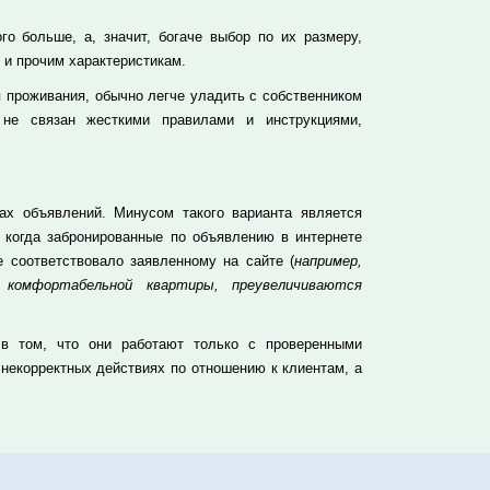
о больше, а, значит, богаче выбор по их размеру,
 и прочим характеристикам.
 проживания, обычно легче уладить с собственником
 не связан жесткими правилами и инструкциями,
ах объявлений. Минусом такого варианта является
, когда забронированные по объявлению в интернете
 соответствовало заявленному на сайте (
например,
 комфортабельной квартиры, преувеличиваются
 в том, что они работают только с проверенными
 некорректных действиях по отношению к клиентам, а