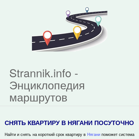
Strannik.info -
Энциклопедия
маршрутов
СНЯТЬ КВАРТИРУ В НЯГАНИ ПОСУТОЧНО
Найти и снять на короткий срок квартиру в
Нягани
поможет система