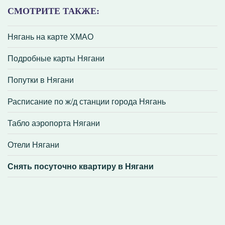
СМОТРИТЕ ТАКЖЕ:
Нягань на карте ХМАО
Подробные карты Нягани
Попутки в Нягани
Расписание по ж/д станции города Нягань
Табло аэропорта Нягани
Отели Нягани
Снять посуточно квартиру в Нягани