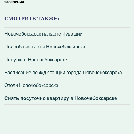
заселения
.
СМОТРИТЕ ТАКЖЕ:
Новочебоксарск на карте Чувашии
Подробные карты Новочебоксарска
Попутки в Новочебоксарске
Расписание по ж/д станции города Новочебоксарска
Отели Новочебоксарска
Снять посуточно квартиру в Новочебоксарске