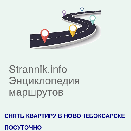
Strannik.info -
Энциклопедия
маршрутов
СНЯТЬ КВАРТИРУ В НОВОЧЕБОКСАРСКЕ
ПОСУТОЧНО