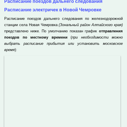
Расписание поездов дальнего следования
Расписание электричек в Новой Чемровке
Расписание поездов дальнего следования по железнодорожной
станции села Новая Чемровка
(Зональный район Алтайского края)
представлено ниже. По умолчанию показан график
отправления
поездов по местному времени
(
при необходимости можно
выбрать расписание прибытия или установить московское
время
):