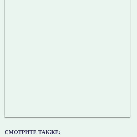
СМОТРИТЕ ТАКЖЕ: