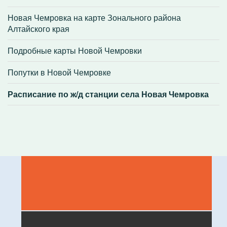
Новая Чемровка на карте Зонального района
Алтайского края
Подробные карты Новой Чемровки
Попутки в Новой Чемровке
Расписание по ж/д станции села Новая Чемровка