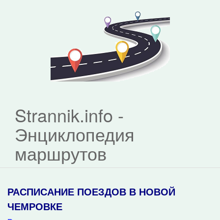
Strannik.info -
Энциклопедия
маршрутов
РАСПИСАНИЕ ПОЕЗДОВ В НОВОЙ
ЧЕМРОВКЕ