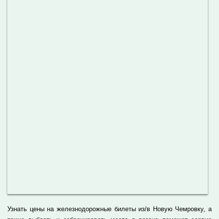
Узнать цены на железнодорожные билеты из/в Новую Чемровку, а