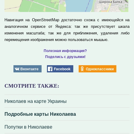
Навигация на OpenStreetMap достаточно схожа с имеющейся на
аналогичном сервисе от Яндекса: так же присутствует шкала
изменения масштаба; так же для приближения, удаления либо
перемещения изображения можно пользоваться мышью.
Полезная информация?
Поделись с друзьями!
Вконтакте
Facebook
Одноклассники
СМОТРИТЕ ТАКЖЕ:
Николаев на карте Украины
Подробные карты Николаева
Попутки в Николаеве