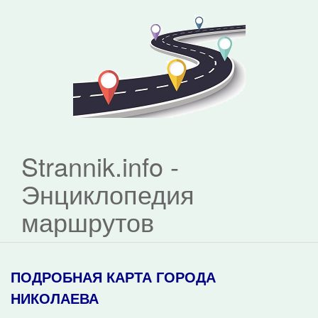
Strannik.info -
Энциклопедия
маршрутов
ПОДРОБНАЯ КАРТА ГОРОДА
НИКОЛАЕВА