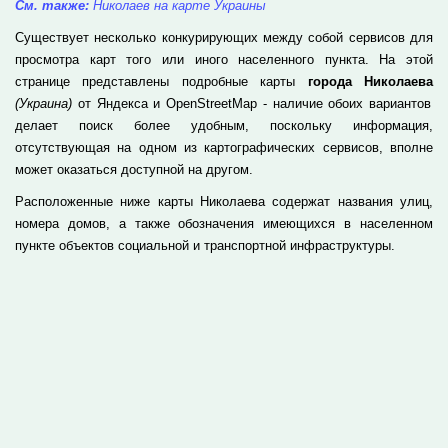
См. также:
Николаев на карте Украины
Существует несколько конкурирующих между собой сервисов для
просмотра карт того или иного населенного пункта. На этой
странице представлены подробные карты
города Николаева
(Украина)
от Яндекса и OpenStreetMap - наличие обоих вариантов
делает поиск более удобным, поскольку информация,
отсутствующая на одном из картографических сервисов, вполне
может оказаться доступной на другом.
Расположенные ниже карты Николаева содержат названия улиц,
номера домов, а также обозначения имеющихся в населенном
пункте объектов социальной и транспортной инфраструктуры.