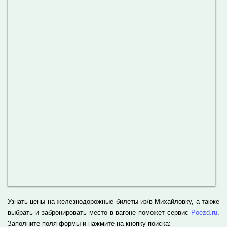
Узнать цены на железнодорожные билеты из/в Михайловку, а также
выбрать и забронировать место в вагоне поможет сервис
Poezd.ru
.
Заполните поля формы и нажмите на кнопку поиска: