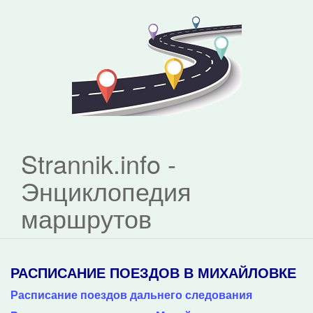
Strannik.info -
Энциклопедия
маршрутов
РАСПИСАНИЕ ПОЕЗДОВ В МИХАЙЛОВКЕ
Расписание поездов дальнего следования