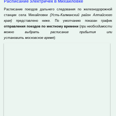
Расписание электричек в Михайловке
Расписание поездов дальнего следования по железнодорожной
станции села Михайловки
(Усть-Калманский район Алтайского
края)
представлено ниже. По умолчанию показан график
отправления поездов по местному времени
(
при необходимости
можно выбрать расписание прибытия или
установить московское время
):