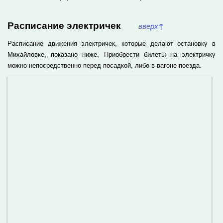
Расписание электричек
вверх
↑
Расписание движения электричек, которые делают остановку в
Михайловке, показано ниже. Приобрести билеты на электричку
можно непосредственно перед посадкой, либо в вагоне поезда.