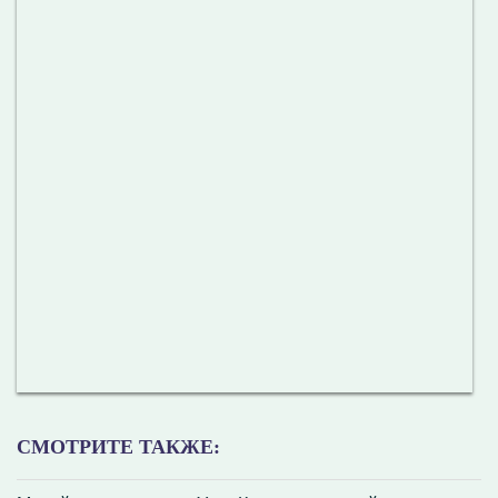
СМОТРИТЕ ТАКЖЕ: