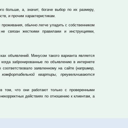
о больше, а, значит, богаче выбор по их размеру,
ств, и прочим характеристикам.
 проживания, обычно легче уладить с собственником
 не связан жесткими правилами и инструкциями,
ках объявлений. Минусом такого варианта является
, когда забронированные по объявлению в интернете
 соответствовало заявленному на сайте (
например,
 комфортабельной квартиры, преувеличиваются
 в том, что они работают только с проверенными
 некорректных действиях по отношению к клиентам, а