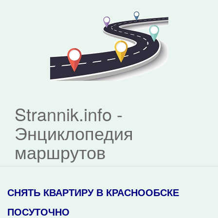
Strannik.info -
Энциклопедия
маршрутов
СНЯТЬ КВАРТИРУ В КРАСНООБСКЕ
ПОСУТОЧНО