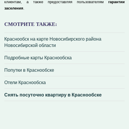
клиентам, а также предоставляя пользователям
гарантии
заселения
.
СМОТРИТЕ ТАКЖЕ:
Краснообск на карте Новосибирского района
Новосибирской области
Подробные карты Краснообска
Попутки в Краснообске
Отели Краснообска
Снять посуточно квартиру в Краснообске