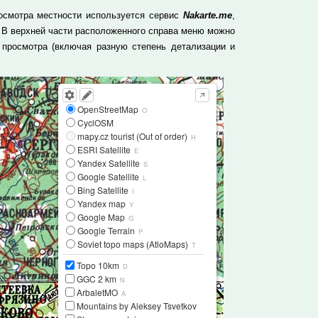
росмотра местности используется сервис
Nakarte.me
,
 В верхней части расположенного справа меню можно
просмотра (включая разную степень детализации и