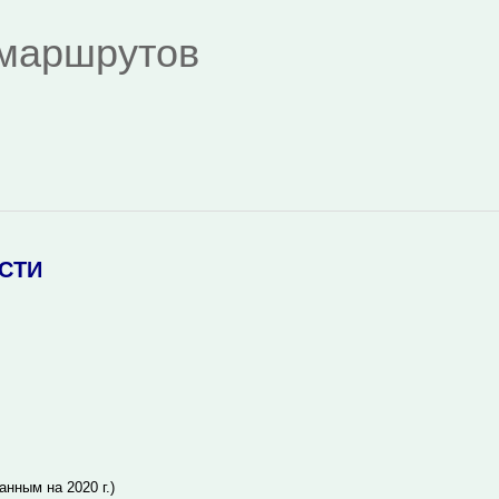
я маршрутов
СТИ
анным на 2020 г.)