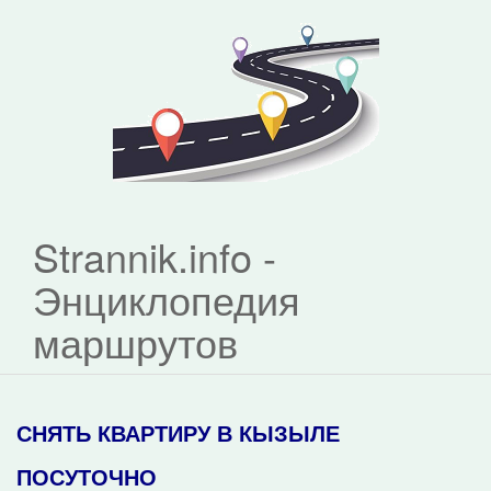
Strannik.info -
Энциклопедия
маршрутов
СНЯТЬ КВАРТИРУ В КЫЗЫЛЕ
ПОСУТОЧНО