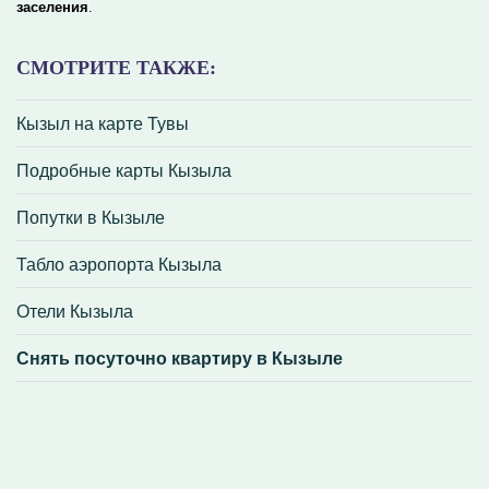
заселения
.
СМОТРИТЕ ТАКЖЕ:
Кызыл на карте Тувы
Подробные карты Кызыла
Попутки в Кызыле
Табло аэропорта Кызыла
Отели Кызыла
Снять посуточно квартиру в Кызыле