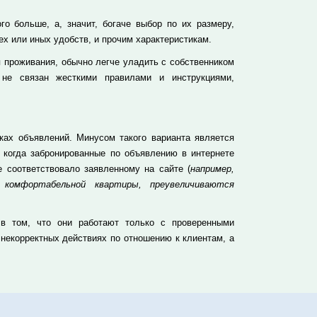
о больше, а, значит, богаче выбор по их размеру,
ех или иных удобств, и прочим характеристикам.
 проживания, обычно легче уладить с собственником
 не связан жесткими правилами и инструкциями,
ках объявлений. Минусом такого варианта является
, когда забронированные по объявлению в интернете
 соответствовало заявленному на сайте (
например,
 комфортабельной квартиры, преувеличиваются
 в том, что они работают только с проверенными
 некорректных действиях по отношению к клиентам, а