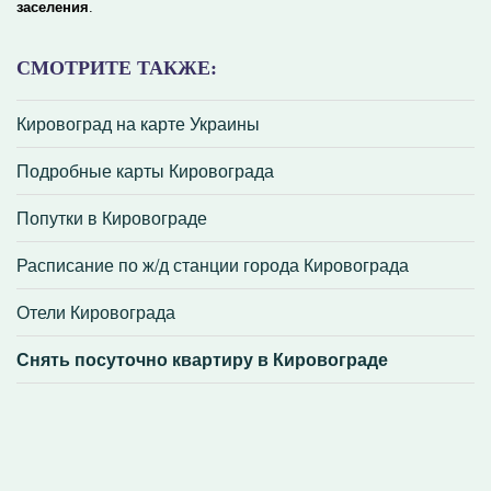
заселения
.
СМОТРИТЕ ТАКЖЕ:
Кировоград на карте Украины
Подробные карты Кировограда
Попутки в Кировограде
Расписание по ж/д станции города Кировограда
Отели Кировограда
Снять посуточно квартиру в Кировограде