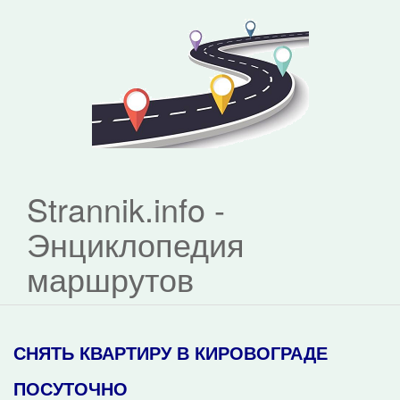
Strannik.info -
Энциклопедия
маршрутов
СНЯТЬ КВАРТИРУ В КИРОВОГРАДЕ
ПОСУТОЧНО