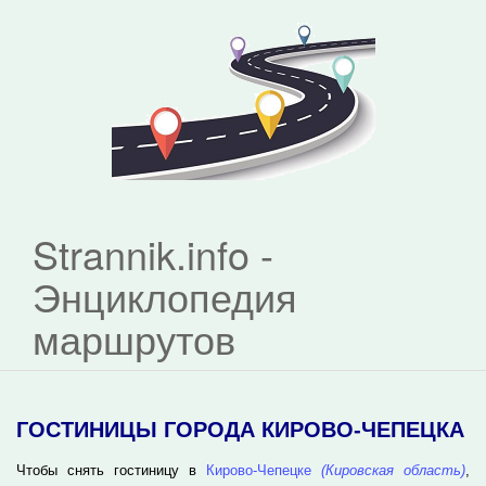
Strannik.info -
Энциклопедия
маршрутов
ГОСТИНИЦЫ ГОРОДА КИРОВО-ЧЕПЕЦКА
Чтобы снять гостиницу в
Кирово-Чепецке
(Кировская область)
,