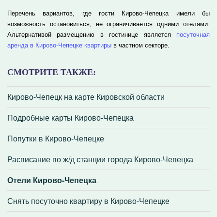
Перечень вариантов, где гости Кирово-Чепецка имели бы
возможность остановиться, не ограничивается одними отелями.
Альтернативой размещению в гостинице является
посуточная
аренда в Кирово-Чепецке квартиры
в частном секторе.
СМОТРИТЕ ТАКЖЕ:
Кирово-Чепецк на карте Кировской области
Подробные карты Кирово-Чепецка
Попутки в Кирово-Чепецке
Расписание по ж/д станции города Кирово-Чепецка
Отели Кирово-Чепецка
Снять посуточно квартиру в Кирово-Чепецке