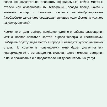
вовсе не обязательно посещать официальные сайты местных
отелей или обзванивать их телефоны. Гораздо проще найти и
заказать номер с помощью сервиса онлайн-бронирования
(необходимо заполнить соответствующие поля формы и нажать
на кнопку поиска)
:
Кроме того, для выбора наиболее удобного района размещения
можно воспользоваться картой Кирово-Чепецка с гостиницами.
Выберите подходящее место в городе и наведите курсор на значок
отеля. По ссылке в появившемся окне будет доступна вся
информация об этом заведении, включая фото номеров, сведения
о цене проживания и о предоставлении дополнительных услуг.