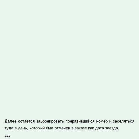
Далее остается забронировать понравившийся номер и заселяться
туда в день, который был отмечен в заказе как дата заезда.
***