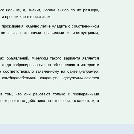
о больше, а, значит, богаче выбор по их размеру,
 и прочим характеристикам.
 проживания, обычно легче уладить с собственником
 не связан жесткими правилами и инструкциями,
ах объявлений. Минусом такого варианта является
, когда забронированные по объявлению в интернете
 соответствовало заявленному на сайте (
например,
 комфортабельной квартиры, преувеличиваются
 в том, что они работают только с проверенными
 некорректных действиях по отношению к клиентам, а