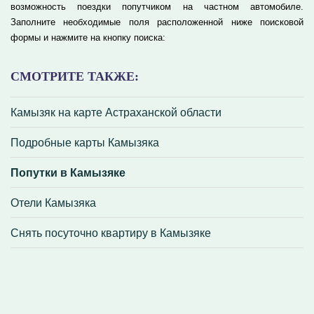
возможность поездки попутчиком на частном автомобиле.
Заполните необходимые поля расположенной ниже поисковой
формы и нажмите на кнопку поиска:
СМОТРИТЕ ТАКЖЕ:
Камызяк на карте Астраханской области
Подробные карты Камызяка
Попутки в Камызяке
Отели Камызяка
Снять посуточно квартиру в Камызяке