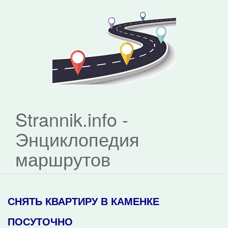
Strannik.info -
Энциклопедия
маршрутов
СНЯТЬ КВАРТИРУ В КАМЕНКЕ
ПОСУТОЧНО