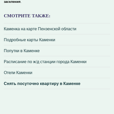
заселения
.
СМОТРИТЕ ТАКЖЕ:
Каменка на карте Пензенской области
Подробные карты Каменки
Попутки в Каменке
Расписание по ж/д станции города Каменки
Отели Каменки
Снять посуточно квартиру в Каменке