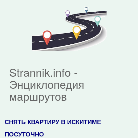
Strannik.info -
Энциклопедия
маршрутов
СНЯТЬ КВАРТИРУ В ИСКИТИМЕ
ПОСУТОЧНО