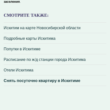
заселения
.
СМОТРИТЕ ТАКЖЕ:
Искитим на карте Новосибирской области
Подробные карты Искитима
Попутки в Искитиме
Расписание по ж/д станции города Искитима
Отели Искитима
Снять посуточно квартиру в Искитиме