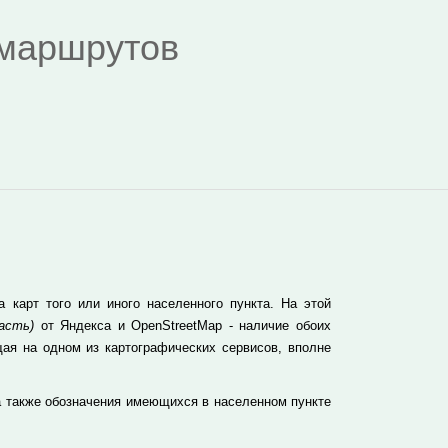
я маршрутов
карт того или иного населенного пункта. На этой
асть)
от Яндекса и OpenStreetMap - наличие обоих
ая на одном из картографических сервисов, вполне
а также обозначения имеющихся в населенном пункте