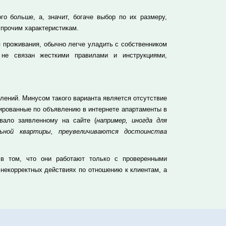
о больше, а, значит, богаче выбор по их размеру,
 прочим характеристикам.
 проживания, обычно легче уладить с собственником
 не связан жесткими правилами и инструкциями,
лений. Минусом такого варианта является отсутствие
нированные по объявлению в интернете апартаменты в
вало заявленному на сайте (
например, иногда для
ьной квартиры, преувеличиваются достоинства
 в том, что они работают только с проверенными
 некорректных действиях по отношению к клиентам, а