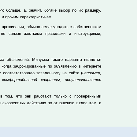
о больше, а, значит, богаче выбор по их размеру,
 и прочим характеристикам.
 проживания, обычно легче уладить с собственником
 не связан жесткими правилами и инструкциями,
ах объявлений. Минусом такого варианта является
, когда забронированные по объявлению в интернете
 соответствовало заявленному на сайте (
например,
 комфортабельной квартиры, преувеличиваются
 в том, что они работают только с проверенными
 некорректных действиях по отношению к клиентам, а