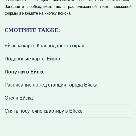
Заполните необходимые поля расположенной ниже поисковой
формы и нажмите на кнопку поиска:
СМОТРИТЕ ТАКЖЕ:
Ейск на карте Краснодарского края
Подробные карты Ейска
Попутки в Ейске
Расписание по ж/д станции города Ейска
Отели Ейска
Снять посуточно квартиру в Ейске