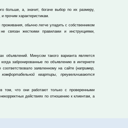
о больше, а, значит, богаче выбор по их размеру,
 и прочим характеристикам.
 проживания, обычно легче уладить с собственником
 не связан жесткими правилами и инструкциями,
ах объявлений. Минусом такого варианта является
, когда забронированные по объявлению в интернете
 соответствовало заявленному на сайте (
например,
 комфортабельной квартиры, преувеличиваются
 в том, что они работают только с проверенными
 некорректных действиях по отношению к клиентам, а