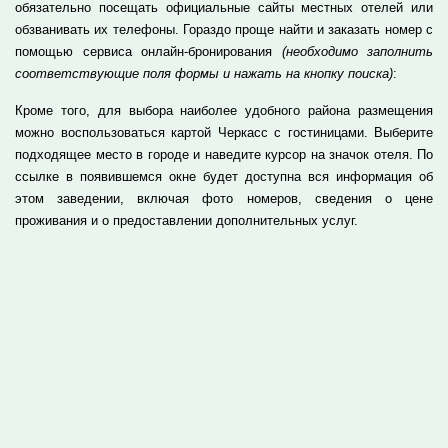
обязательно посещать официальные сайты местных отелей или
обзванивать их телефоны. Гораздо проще найти и заказать номер с
помощью сервиса онлайн-бронирования
(необходимо заполнить
соответствующие поля формы и нажать на кнопку поиска)
:
Кроме того, для выбора наиболее удобного района размещения
можно воспользоваться картой Черкасс с гостиницами. Выберите
подходящее место в городе и наведите курсор на значок отеля. По
ссылке в появившемся окне будет доступна вся информация об
этом заведении, включая фото номеров, сведения о цене
проживания и о предоставлении дополнительных услуг.