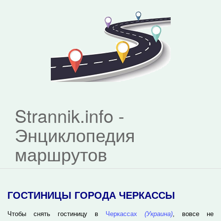
Strannik.info -
Энциклопедия
маршрутов
ГОСТИНИЦЫ ГОРОДА ЧЕРКАССЫ
Чтобы снять гостиницу в
Черкассах
(Украина)
, вовсе не