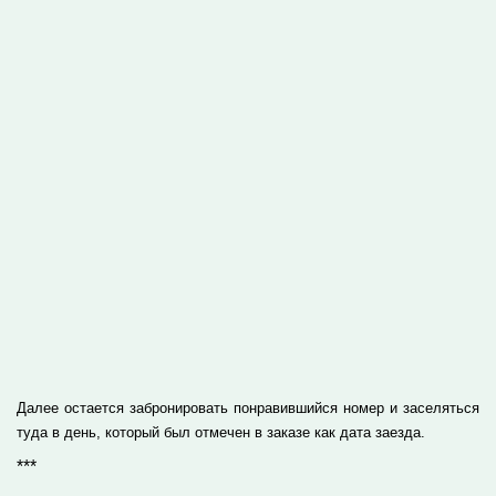
Далее остается забронировать понравившийся номер и заселяться
туда в день, который был отмечен в заказе как дата заезда.
***