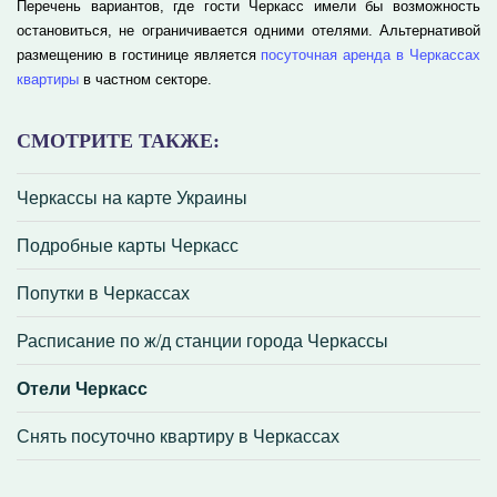
Перечень вариантов, где гости Черкасс имели бы возможность
остановиться, не ограничивается одними отелями. Альтернативой
размещению в гостинице является
посуточная аренда в Черкассах
квартиры
в частном секторе.
СМОТРИТЕ ТАКЖЕ:
Черкассы на карте Украины
Подробные карты Черкасс
Попутки в Черкассах
Расписание по ж/д станции города Черкассы
Отели Черкасс
Снять посуточно квартиру в Черкассах