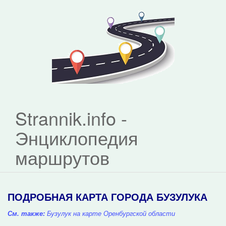
Strannik.info -
Энциклопедия
маршрутов
ПОДРОБНАЯ КАРТА ГОРОДА БУЗУЛУКА
См. также:
Бузулук на карте Оренбургской области