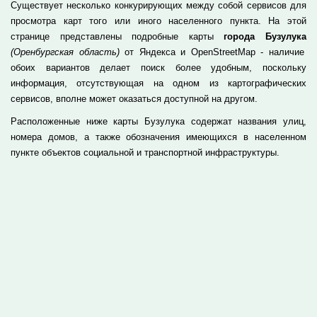
Существует несколько конкурирующих между собой сервисов для
просмотра карт того или иного населенного пункта. На этой
странице представлены подробные карты
города Бузулука
(Оренбургская область)
от Яндекса и OpenStreetMap - наличие
обоих вариантов делает поиск более удобным, поскольку
информация, отсутствующая на одном из картографических
сервисов, вполне может оказаться доступной на другом.
Расположенные ниже карты Бузулука содержат названия улиц,
номера домов, а также обозначения имеющихся в населенном
пункте объектов социальной и транспортной инфраструктуры.