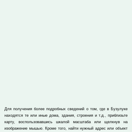
Для получения более подробных сведений о том, где в Бузулуке
находятся те или иные дома, здания, строения и т.д., приблизьте
карту, воспользовавшись шкалой масштаба или щелкнув на
изображение мышью. Кроме того, найти нужный адрес или объект