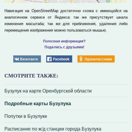
Навигация на OpenStreetMap достаточно схожа с имеющейся на
аналогичном сервисе от Яндекса: так же присутствует шкала
изменения масштаба; так же для приближения, удаления либо
перемещения изображения можно пользоваться мышью.
Полезная информация?
Поделись с друзьями!
Вконтакте
Facebook
Одноклассники
СМОТРИТЕ ТАКЖЕ:
Бузулук на карте Оренбургской области
Подробные карты Бузулука
Попутки в Бузулуке
Расписание по ж/д станции города Бузулука