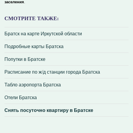
заселения
.
СМОТРИТЕ ТАКЖЕ:
Братск на карте Иркутской области
Подробные карты Братска
Попутки в Братске
Расписание по ж/д станции города Братска
Табло аэропорта Братска
Отели Братска
Снять посуточно квартиру в Братске