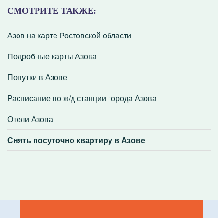
СМОТРИТЕ ТАКЖЕ:
Азов на карте Ростовской области
Подробные карты Азова
Попутки в Азове
Расписание по ж/д станции города Азова
Отели Азова
Снять посуточно квартиру в Азове