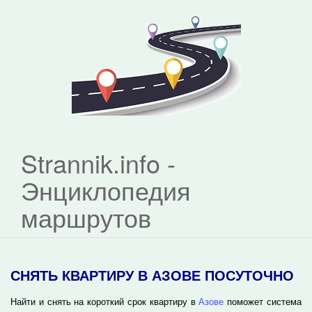
Strannik.info -
Энциклопедия
маршрутов
СНЯТЬ КВАРТИРУ В АЗОВЕ ПОСУТОЧНО
Найти и снять на короткий срок квартиру в
Азове
поможет система