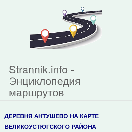
Strannik.info -
Энциклопедия
маршрутов
ДЕРЕВНЯ АНТУШЕВО НА КАРТЕ
ВЕЛИКОУСТЮГСКОГО РАЙОНА