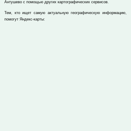
Антушево с помощью других картографических сервисов.
Тем, кто ищет самую актуальную географическую информацию,
помогут Яндекс-карты: