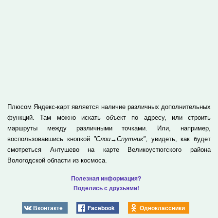
Плюсом Яндекс-карт является наличие различных дополнительных
функций. Там можно искать объект по адресу, или строить
маршруты между различными точками. Или, например,
воспользовавшись кнопкой
"Слои→Спутник"
, увидеть, как будет
смотреться Антушево на карте Великоустюгского района
Вологодской области из космоса.
Полезная информация?
Поделись с друзьями!
Вконтакте
Facebook
Одноклассники