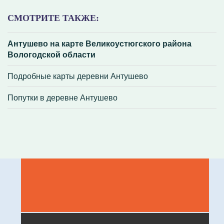
СМОТРИТЕ ТАКЖЕ:
Антушево на карте Великоустюгского района
Вологодской области
Подробные карты деревни Антушево
Попутки в деревне Антушево